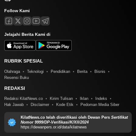
Follow Kami
Jelajahi Berita Kami di
RUBRIK SPESIAL
Olahraga
Teknologi
Pendidikan
Berita
Bisnis
Resensi Buku
REDAKSI
Redaksi KilatNews.co
Kirim Tulisan
Iklan
Indeks
Hak Jawab
Disclaimer
Kode Etik
Pedoman Media Siber
KilatNews.co telah diverifikasi oleh Dewan Pers
Sertifikat
Nomor 9999/DP-Verifikasi/K/XII/2024
https://dewanpers.or.id/data/kilatnews