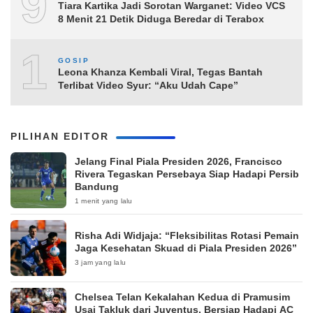
9
Tiara Kartika Jadi Sorotan Warganet: Video VCS
8 Menit 21 Detik Diduga Beredar di Terabox
10
GOSIP
Leona Khanza Kembali Viral, Tegas Bantah
Terlibat Video Syur: “Aku Udah Cape”
PILIHAN EDITOR
Jelang Final Piala Presiden 2026, Francisco
Rivera Tegaskan Persebaya Siap Hadapi Persib
Bandung
1 menit yang lalu
Risha Adi Widjaja: “Fleksibilitas Rotasi Pemain
Jaga Kesehatan Skuad di Piala Presiden 2026”
3 jam yang lalu
Chelsea Telan Kekalahan Kedua di Pramusim
Usai Takluk dari Juventus, Bersiap Hadapi AC