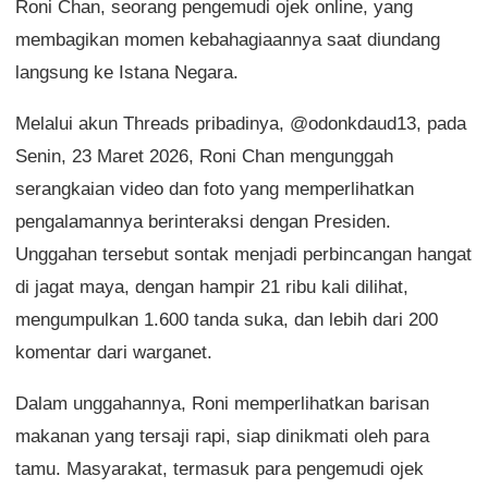
Roni Chan, seorang pengemudi ojek online, yang
membagikan momen kebahagiaannya saat diundang
langsung ke Istana Negara.
Melalui akun Threads pribadinya, @odonkdaud13, pada
Senin, 23 Maret 2026, Roni Chan mengunggah
serangkaian video dan foto yang memperlihatkan
pengalamannya berinteraksi dengan Presiden.
Unggahan tersebut sontak menjadi perbincangan hangat
di jagat maya, dengan hampir 21 ribu kali dilihat,
mengumpulkan 1.600 tanda suka, dan lebih dari 200
komentar dari warganet.
Dalam unggahannya, Roni memperlihatkan barisan
makanan yang tersaji rapi, siap dinikmati oleh para
tamu. Masyarakat, termasuk para pengemudi ojek