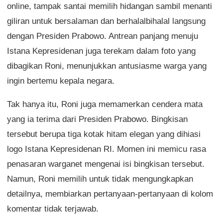
online, tampak santai memilih hidangan sambil menanti
giliran untuk bersalaman dan berhalalbihalal langsung
dengan Presiden Prabowo. Antrean panjang menuju
Istana Kepresidenan juga terekam dalam foto yang
dibagikan Roni, menunjukkan antusiasme warga yang
ingin bertemu kepala negara.
Tak hanya itu, Roni juga memamerkan cendera mata
yang ia terima dari Presiden Prabowo. Bingkisan
tersebut berupa tiga kotak hitam elegan yang dihiasi
logo Istana Kepresidenan RI. Momen ini memicu rasa
penasaran warganet mengenai isi bingkisan tersebut.
Namun, Roni memilih untuk tidak mengungkapkan
detailnya, membiarkan pertanyaan-pertanyaan di kolom
komentar tidak terjawab.