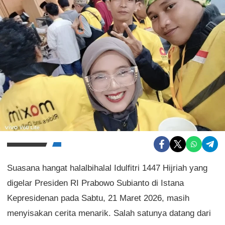
Suasana hangat halalbihalal Idulfitri 1447 Hijriah yang
digelar Presiden RI Prabowo Subianto di Istana
Kepresidenan pada Sabtu, 21 Maret 2026, masih
menyisakan cerita menarik. Salah satunya datang dari