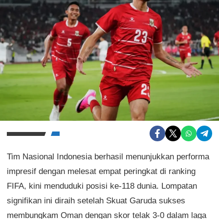
Tim Nasional Indonesia berhasil menunjukkan performa
impresif dengan melesat empat peringkat di ranking
FIFA, kini menduduki posisi ke-118 dunia. Lompatan
signifikan ini diraih setelah Skuat Garuda sukses
membungkam Oman dengan skor telak 3-0 dalam laga