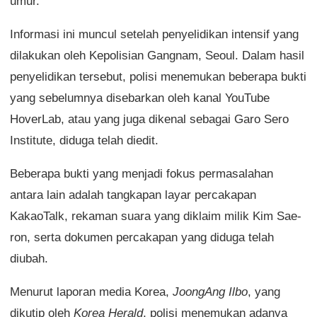
umur.
Informasi ini muncul setelah penyelidikan intensif yang
dilakukan oleh Kepolisian Gangnam, Seoul. Dalam hasil
penyelidikan tersebut, polisi menemukan beberapa bukti
yang sebelumnya disebarkan oleh kanal YouTube
HoverLab, atau yang juga dikenal sebagai Garo Sero
Institute, diduga telah diedit.
Beberapa bukti yang menjadi fokus permasalahan
antara lain adalah tangkapan layar percakapan
KakaoTalk, rekaman suara yang diklaim milik Kim Sae-
ron, serta dokumen percakapan yang diduga telah
diubah.
Menurut laporan media Korea,
JoongAng Ilbo
, yang
dikutip oleh
Korea Herald
, polisi menemukan adanya