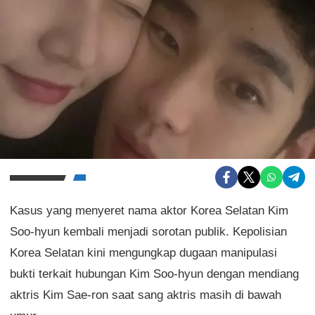
Kasus yang menyeret nama aktor Korea Selatan Kim
Soo-hyun kembali menjadi sorotan publik. Kepolisian
Korea Selatan kini mengungkap dugaan manipulasi
bukti terkait hubungan Kim Soo-hyun dengan mendiang
aktris Kim Sae-ron saat sang aktris masih di bawah