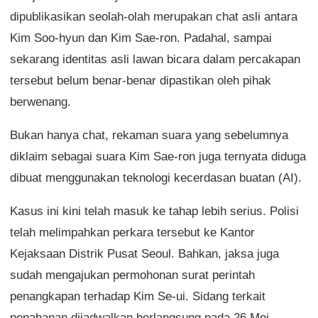
dipublikasikan seolah-olah merupakan chat asli antara
Kim Soo-hyun dan Kim Sae-ron. Padahal, sampai
sekarang identitas asli lawan bicara dalam percakapan
tersebut belum benar-benar dipastikan oleh pihak
berwenang.
Bukan hanya chat, rekaman suara yang sebelumnya
diklaim sebagai suara Kim Sae-ron juga ternyata diduga
dibuat menggunakan teknologi kecerdasan buatan (AI).
Kasus ini kini telah masuk ke tahap lebih serius. Polisi
telah melimpahkan perkara tersebut ke Kantor
Kejaksaan Distrik Pusat Seoul. Bahkan, jaksa juga
sudah mengajukan permohonan surat perintah
penangkapan terhadap Kim Se-ui. Sidang terkait
penahanan dijadwalkan berlangsung pada 26 Mei