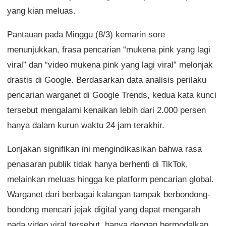
yang kian meluas.
Pantauan pada Minggu (8/3) kemarin sore
menunjukkan, frasa pencarian “mukena pink yang lagi
viral” dan “video mukena pink yang lagi viral” melonjak
drastis di Google. Berdasarkan data analisis perilaku
pencarian warganet di Google Trends, kedua kata kunci
tersebut mengalami kenaikan lebih dari 2.000 persen
hanya dalam kurun waktu 24 jam terakhir.
Lonjakan signifikan ini mengindikasikan bahwa rasa
penasaran publik tidak hanya berhenti di TikTok,
melainkan meluas hingga ke platform pencarian global.
Warganet dari berbagai kalangan tampak berbondong-
bondong mencari jejak digital yang dapat mengarah
pada video viral tersebut, hanya dengan bermodalkan