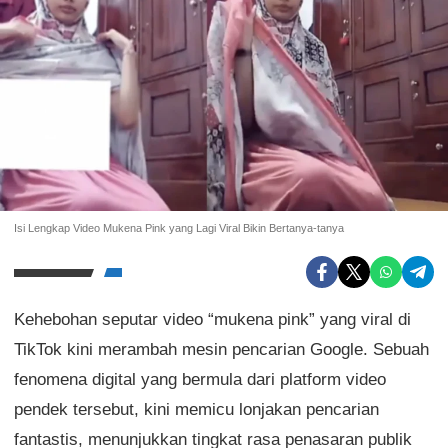
Isi Lengkap Video Mukena Pink yang Lagi Viral Bikin Bertanya-tanya
Kehebohan seputar video “mukena pink” yang viral di
TikTok kini merambah mesin pencarian Google. Sebuah
fenomena digital yang bermula dari platform video
pendek tersebut, kini memicu lonjakan pencarian
fantastis, menunjukkan tingkat rasa penasaran publik