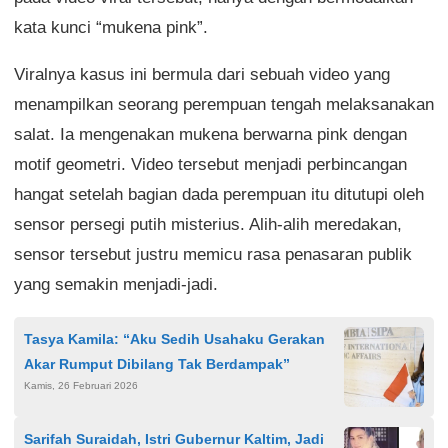
kata kunci “mukena pink”.
Viralnya kasus ini bermula dari sebuah video yang
menampilkan seorang perempuan tengah melaksanakan
salat. Ia mengenakan mukena berwarna pink dengan
motif geometri. Video tersebut menjadi perbincangan
hangat setelah bagian dada perempuan itu ditutupi oleh
sensor persegi putih misterius. Alih-alih meredakan,
sensor tersebut justru memicu rasa penasaran publik
yang semakin menjadi-jadi.
Tasya Kamila: “Aku Sedih Usahaku Gerakan
Akar Rumput Dibilang Tak Berdampak”
Kamis, 26 Februari 2026
Sarifah Suraidah, Istri Gubernur Kaltim, Jadi