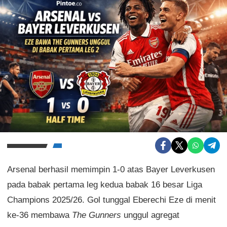
Arsenal berhasil memimpin 1-0 atas Bayer Leverkusen
pada babak pertama leg kedua babak 16 besar Liga
Champions 2025/26. Gol tunggal Eberechi Eze di menit
ke-36 membawa
The Gunners
unggul agregat