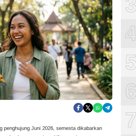
g penghujung Juni 2026, semesta dikabarkan