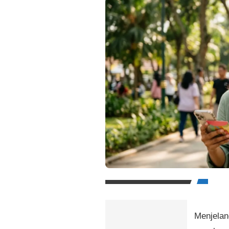
Menjelan