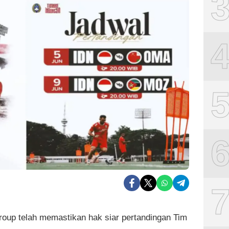
oup telah memastikan hak siar pertandingan Tim