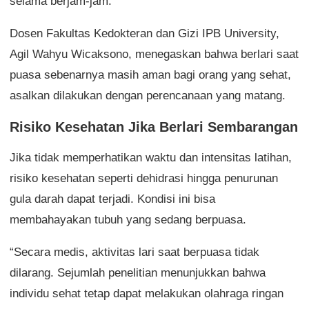
selama berjam-jam.
Dosen Fakultas Kedokteran dan Gizi IPB University,
Agil Wahyu Wicaksono, menegaskan bahwa berlari saat
puasa sebenarnya masih aman bagi orang yang sehat,
asalkan dilakukan dengan perencanaan yang matang.
Risiko Kesehatan Jika Berlari Sembarangan
Jika tidak memperhatikan waktu dan intensitas latihan,
risiko kesehatan seperti dehidrasi hingga penurunan
gula darah dapat terjadi. Kondisi ini bisa
membahayakan tubuh yang sedang berpuasa.
“Secara medis, aktivitas lari saat berpuasa tidak
dilarang. Sejumlah penelitian menunjukkan bahwa
individu sehat tetap dapat melakukan olahraga ringan