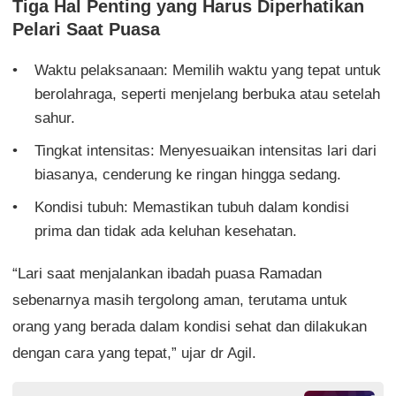
Tiga Hal Penting yang Harus Diperhatikan
Pelari Saat Puasa
Waktu pelaksanaan: Memilih waktu yang tepat untuk
berolahraga, seperti menjelang berbuka atau setelah
sahur.
Tingkat intensitas: Menyesuaikan intensitas lari dari
biasanya, cenderung ke ringan hingga sedang.
Kondisi tubuh: Memastikan tubuh dalam kondisi
prima dan tidak ada keluhan kesehatan.
“Lari saat menjalankan ibadah puasa Ramadan
sebenarnya masih tergolong aman, terutama untuk
orang yang berada dalam kondisi sehat dan dilakukan
dengan cara yang tepat,” ujar dr Agil.