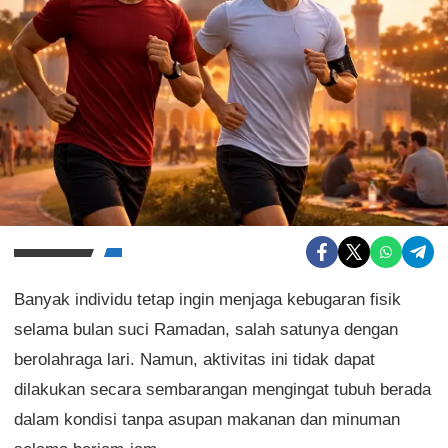
Banyak individu tetap ingin menjaga kebugaran fisik
selama bulan suci Ramadan, salah satunya dengan
berolahraga lari. Namun, aktivitas ini tidak dapat
dilakukan secara sembarangan mengingat tubuh berada
dalam kondisi tanpa asupan makanan dan minuman