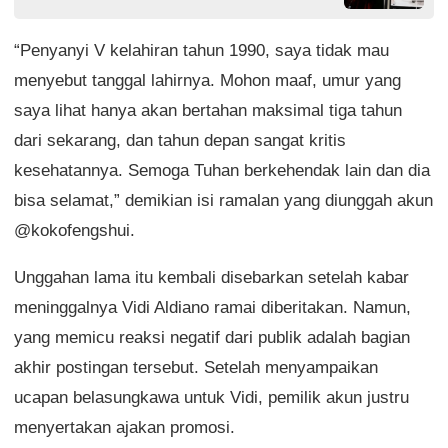
“Penyanyi V kelahiran tahun 1990, saya tidak mau
menyebut tanggal lahirnya. Mohon maaf, umur yang
saya lihat hanya akan bertahan maksimal tiga tahun
dari sekarang, dan tahun depan sangat kritis
kesehatannya. Semoga Tuhan berkehendak lain dan dia
bisa selamat,” demikian isi ramalan yang diunggah akun
@kokofengshui.
Unggahan lama itu kembali disebarkan setelah kabar
meninggalnya Vidi Aldiano ramai diberitakan. Namun,
yang memicu reaksi negatif dari publik adalah bagian
akhir postingan tersebut. Setelah menyampaikan
ucapan belasungkawa untuk Vidi, pemilik akun justru
menyertakan ajakan promosi.