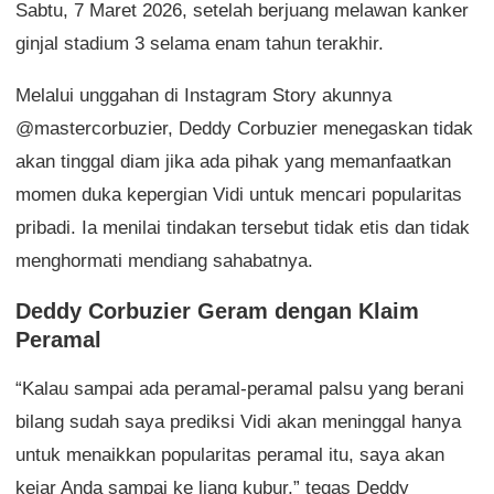
Sabtu, 7 Maret 2026, setelah berjuang melawan kanker
ginjal stadium 3 selama enam tahun terakhir.
Melalui unggahan di Instagram Story akunnya
@mastercorbuzier, Deddy Corbuzier menegaskan tidak
akan tinggal diam jika ada pihak yang memanfaatkan
momen duka kepergian Vidi untuk mencari popularitas
pribadi. Ia menilai tindakan tersebut tidak etis dan tidak
menghormati mendiang sahabatnya.
Deddy Corbuzier Geram dengan Klaim
Peramal
“Kalau sampai ada peramal-peramal palsu yang berani
bilang sudah saya prediksi Vidi akan meninggal hanya
untuk menaikkan popularitas peramal itu, saya akan
kejar Anda sampai ke liang kubur,” tegas Deddy