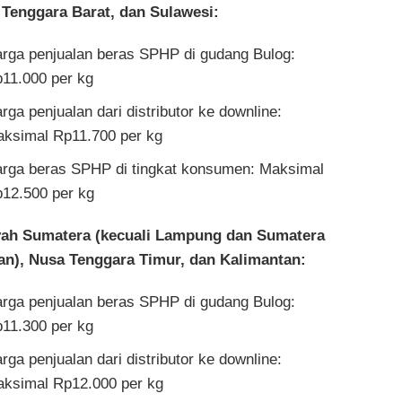
Tenggara Barat, dan Sulawesi:
rga penjualan beras SPHP di gudang Bulog:
11.000 per kg
rga penjualan dari distributor ke downline:
ksimal Rp11.700 per kg
rga beras SPHP di tingkat konsumen: Maksimal
12.500 per kg
yah Sumatera (kecuali Lampung dan Sumatera
an), Nusa Tenggara Timur, dan Kalimantan:
rga penjualan beras SPHP di gudang Bulog:
11.300 per kg
rga penjualan dari distributor ke downline:
ksimal Rp12.000 per kg