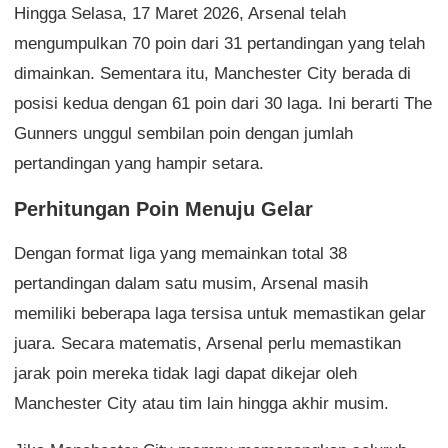
Hingga Selasa, 17 Maret 2026, Arsenal telah
mengumpulkan 70 poin dari 31 pertandingan yang telah
dimainkan. Sementara itu, Manchester City berada di
posisi kedua dengan 61 poin dari 30 laga. Ini berarti The
Gunners unggul sembilan poin dengan jumlah
pertandingan yang hampir setara.
Perhitungan Poin Menuju Gelar
Dengan format liga yang memainkan total 38
pertandingan dalam satu musim, Arsenal masih
memiliki beberapa laga tersisa untuk memastikan gelar
juara. Secara matematis, Arsenal perlu memastikan
jarak poin mereka tidak lagi dapat dikejar oleh
Manchester City atau tim lain hingga akhir musim.