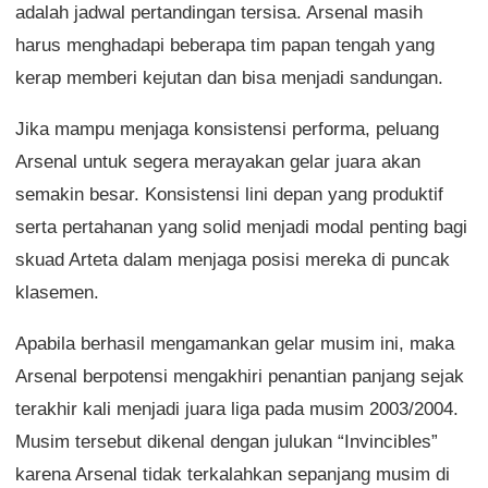
adalah jadwal pertandingan tersisa. Arsenal masih
harus menghadapi beberapa tim papan tengah yang
kerap memberi kejutan dan bisa menjadi sandungan.
Jika mampu menjaga konsistensi performa, peluang
Arsenal untuk segera merayakan gelar juara akan
semakin besar. Konsistensi lini depan yang produktif
serta pertahanan yang solid menjadi modal penting bagi
skuad Arteta dalam menjaga posisi mereka di puncak
klasemen.
Apabila berhasil mengamankan gelar musim ini, maka
Arsenal berpotensi mengakhiri penantian panjang sejak
terakhir kali menjadi juara liga pada musim 2003/2004.
Musim tersebut dikenal dengan julukan “Invincibles”
karena Arsenal tidak terkalahkan sepanjang musim di