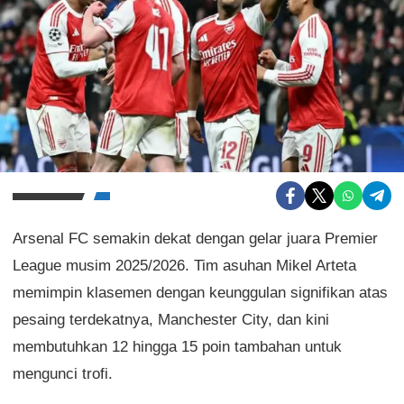
Arsenal FC semakin dekat dengan gelar juara Premier
League musim 2025/2026. Tim asuhan Mikel Arteta
memimpin klasemen dengan keunggulan signifikan atas
pesaing terdekatnya, Manchester City, dan kini
membutuhkan 12 hingga 15 poin tambahan untuk
mengunci trofi.