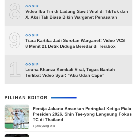
8
GOSIP
Video Ibu Tiri di Ladang Sawit Viral di TikTok dan
X, Aksi Tak Biasa Bikin Warganet Penasaran
9
GOSIP
Tiara Kartika Jadi Sorotan Warganet: Video VCS
8 Menit 21 Detik Diduga Beredar di Terabox
10
GOSIP
Leona Khanza Kembali Viral, Tegas Bantah
Terlibat Video Syur: “Aku Udah Cape”
PILIHAN EDITOR
Persija Jakarta Amankan Peringkat Ketiga Piala
Presiden 2026, Shin Tae-yong Langsung Fokus
TC di Thailand
1 jam yang lalu