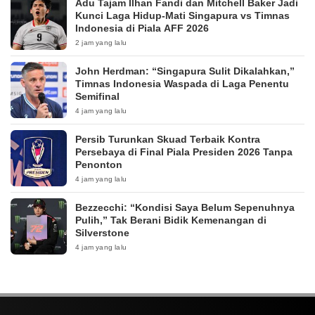
Adu Tajam Ilhan Fandi dan Mitchell Baker Jadi
Kunci Laga Hidup-Mati Singapura vs Timnas
Indonesia di Piala AFF 2026
2 jam yang lalu
John Herdman: “Singapura Sulit Dikalahkan,”
Timnas Indonesia Waspada di Laga Penentu
Semifinal
4 jam yang lalu
Persib Turunkan Skuad Terbaik Kontra
Persebaya di Final Piala Presiden 2026 Tanpa
Penonton
4 jam yang lalu
Bezzecchi: “Kondisi Saya Belum Sepenuhnya
Pulih,” Tak Berani Bidik Kemenangan di
Silverstone
4 jam yang lalu