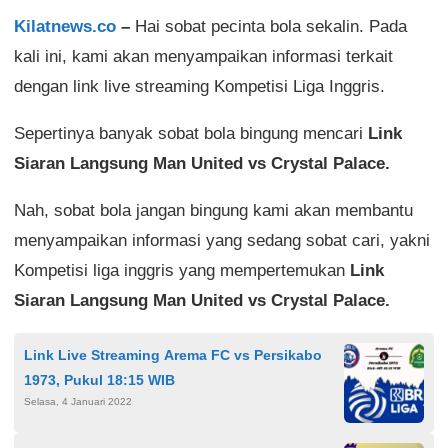
Kilatnews.co
–
Hai sobat pecinta bola sekalin. Pada
kali ini, kami akan menyampaikan informasi terkait
dengan link live streaming Kompetisi Liga Inggris.
Sepertinya banyak sobat bola bingung mencari
Link
Siaran Langsung Man United vs Crystal Palace.
Nah, sobat bola jangan bingung kami akan membantu
menyampaikan informasi yang sedang sobat cari, yakni
Kompetisi liga inggris yang mempertemukan
Link
Siaran Langsung Man United vs Crystal Palace.
Link Live Streaming Arema FC vs Persikabo
1973, Pukul 18:15 WIB
Selasa, 4 Januari 2022