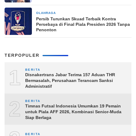
OLAHRAGA
4 jam yang lalu
Persib Turunkan Skuad Terbaik Kontra
Persebaya di Final Piala Presiden 2026 Tanpa
Penonton
TERPOPULER
1
BERITA
Disnakertrans Jabar Terima 157 Aduan THR
Bermasalah, Perusahaan Terancam Sanksi
Administratif
2
BERITA
Timnas Futsal Indonesia Umumkan 19 Pemain
untuk Piala AFF 2026, Kombinasi Senior-Muda
Siap Berlaga
BERITA