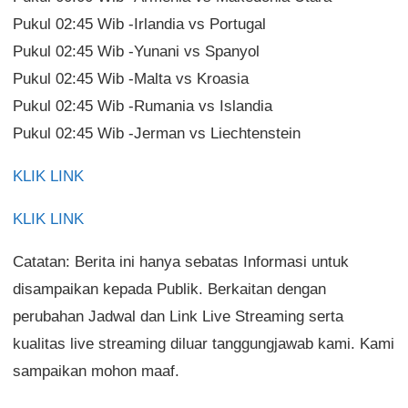
Pukul 02:45 Wib -Irlandia vs Portugal
Pukul 02:45 Wib -Yunani vs Spanyol
Pukul 02:45 Wib -Malta vs Kroasia
Pukul 02:45 Wib -Rumania vs Islandia
Pukul 02:45 Wib -Jerman vs Liechtenstein
KLIK LINK
KLIK LINK
Catatan: Berita ini hanya sebatas Informasi untuk
disampaikan kepada Publik. Berkaitan dengan
perubahan Jadwal dan Link Live Streaming serta
kualitas live streaming diluar tanggungjawab kami. Kami
sampaikan mohon maaf.