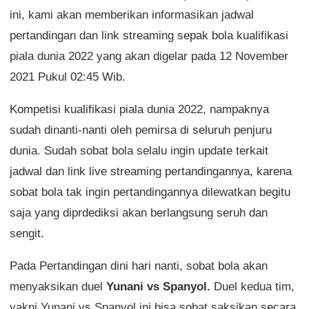
ini, kami akan memberikan informasikan jadwal
pertandingan dan link streaming sepak bola kualifikasi
piala dunia 2022 yang akan digelar pada 12 November
2021 Pukul 02:45 Wib.
Kompetisi kualifikasi piala dunia 2022, nampaknya
sudah dinanti-nanti oleh pemirsa di seluruh penjuru
dunia. Sudah sobat bola selalu ingin update terkait
jadwal dan link live streaming pertandingannya, karena
sobat bola tak ingin pertandingannya dilewatkan begitu
saja yang diprdediksi akan berlangsung seruh dan
sengit.
Pada Pertandingan dini hari nanti, sobat bola akan
menyaksikan duel
Yunani vs Spanyol.
Duel kedua tim,
yakni Yunani vs Spanyol ini bisa sobat saksikan secara