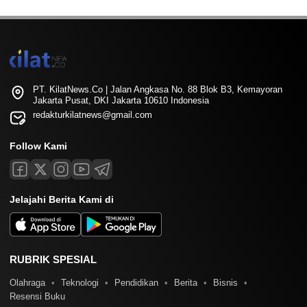
PT. KilatNews.Co | Jalan Angkasa No. 88 Blok B3, Kemayoran
Jakarta Pusat, DKI Jakarta 10610 Indonesia
redakturkilatnews@gmail.com
Follow Kami
Jelajahi Berita Kami di
RUBRIK SPESIAL
Olahraga
Teknologi
Pendidikan
Berita
Bisnis
Resensi Buku