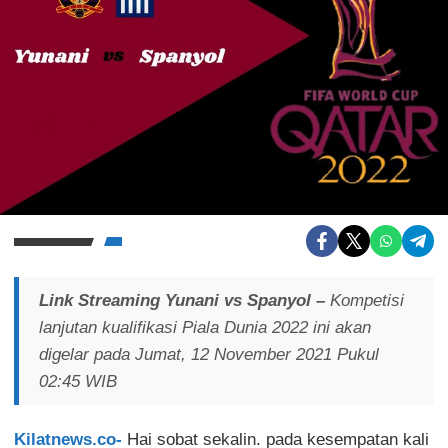
Link Streaming Yunani vs Spanyol
–
Kompetisi
lanjutan kualifikasi Piala Dunia 2022 ini akan
digelar pada Jumat, 12 November 2021 Pukul
02:45 WIB
Kilatnews.co-
Hai sobat sekalin. pada kesempatan kali