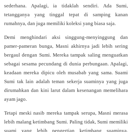
sederhana. Apalagi, ia tidaklah sendiri. Ada Sumi,
tetangganya yang tinggal tepat di samping kanan
rumahnya, dan juga memiliki koleksi yang biasa saja.
Demi menghindari aksi singgung-menyinggung dan
pamer-pameran bunga, Masni akhirnya jadi lebih sering
bergaul dengan Sumi. Mereka tampak saling menguatkan
sebagai sesama pecundang di dunia perbungaan. Apalagi,
keadaan mereka dipicu oleh musabab yang sama. Suami
Sumi tak lain adalah teman sekerja suaminya yang juga
dirumahkan dan kini larut dalam kesenangan memelihara
ayam jago.
Tetapi meski nasib mereka tampak serupa, Masni merasa
lebih malang ketimbang Sumi. Paling tidak, Sumi memiliki
suami yang lebih pengertian ketimbang suaminya.