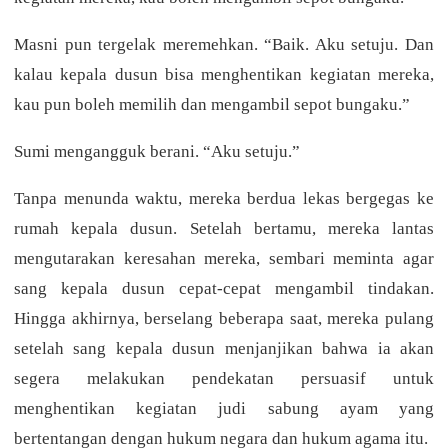
Masni pun tergelak meremehkan. “Baik. Aku setuju. Dan
kalau kepala dusun bisa menghentikan kegiatan mereka,
kau pun boleh memilih dan mengambil sepot bungaku.”
Sumi mengangguk berani. “Aku setuju.”
Tanpa menunda waktu, mereka berdua lekas bergegas ke
rumah kepala dusun. Setelah bertamu, mereka lantas
mengutarakan keresahan mereka, sembari meminta agar
sang kepala dusun cepat-cepat mengambil tindakan.
Hingga akhirnya, berselang beberapa saat, mereka pulang
setelah sang kepala dusun menjanjikan bahwa ia akan
segera melakukan pendekatan persuasif untuk
menghentikan kegiatan judi sabung ayam yang
bertentangan dengan hukum negara dan hukum agama itu.