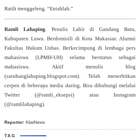
Ratih menggeleng. “Entahlah.”
Ramli Lahaping
. Penulis Lahir di Gandang Batu,
Kabupaten Luwu. Berdomisili di Kota Makassar. Alumni
Fakultas Hukum Unhas. Berkecimpung di lembaga pers
mahasiswa (LPMH-UH) selama berstatus sebagai
mahasiswa. Aktif menulis blog
(sarubanglahaping.blogspot.com). Telah menerbitkan
cerpen di beberapa media daring. Bisa dihubungi melalui
Twitter (@ramli_eksepsi) atau Instagram
(@ramlilahaping).
Reporter:
KilatNews
TAG