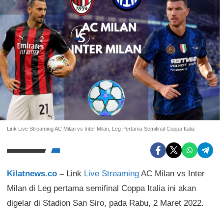
Link Live Streaming AC Milan vs Inter Milan, Leg Pertama Semifinal Coppa Italia
Kilatnews.co
–
Link
Live Streaming
AC Milan vs Inter
Milan di Leg pertama semifinal Coppa Italia ini akan
digelar di Stadion San Siro, pada Rabu, 2 Maret 2022.