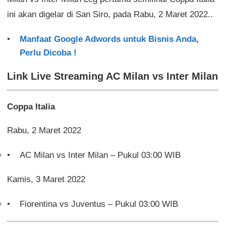
ini akan digelar di San Siro, pada Rabu, 2 Maret 2022..
Manfaat Google Adwords untuk Bisnis Anda,
Perlu Dicoba !
Link Live Streaming AC Milan vs Inter Milan
Coppa Italia
Rabu, 2 Maret 2022
AC Milan vs Inter Milan – Pukul 03:00 WIB
Kamis, 3 Maret 2022
Fiorentina vs Juventus – Pukul 03:00 WIB