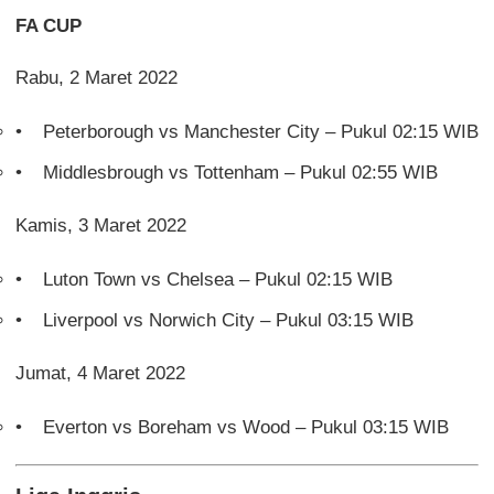
FA CUP
Rabu, 2 Maret 2022
Peterborough vs Manchester City – Pukul 02:15 WIB
Middlesbrough vs Tottenham – Pukul 02:55 WIB
Kamis, 3 Maret 2022
Luton Town vs Chelsea – Pukul 02:15 WIB
Liverpool vs Norwich City – Pukul 03:15 WIB
Jumat, 4 Maret 2022
Everton vs Boreham vs Wood – Pukul 03:15 WIB