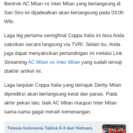
Bentrok AC Milan vs Inter Milan yang berlangsung di
San Siro ini dijadwalkan akan berlangsung pada 03:00
Wib.
Laga leg pertama semigfinal Coppa Italia ini bisa Anda
saksikan secara langsung via TVRI. Selain itu, Anda
juga dapat menyaksikan pertandingan ini melalui Link
Streaming
AC Milan vs Inter Milan
yang sudah tersaji
diakhir artikel ini.
Laga lanjutan Coppa Italia yang bertajuk Derby Milan
diprediksi akan berlangsung ketat dan panas. Pada
akhir pekan lalu, baik AC Milan maupun Inter Milan
sama-sama gagal meraih kemenangan.
Timnas Indonesia Takluk 0-3 dari Vietnam,