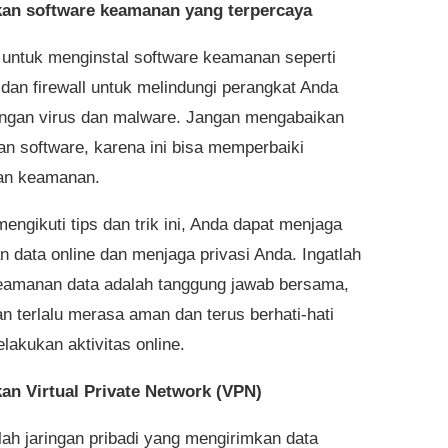
kan software keamanan yang terpercaya
 untuk menginstal software keamanan seperti
 dan firewall untuk melindungi perangkat Anda
angan virus dan malware. Jangan mengabaikan
n software, karena ini bisa memperbaiki
an keamanan.
engikuti tips dan trik ini, Anda dapat menjaga
 data online dan menjaga privasi Anda. Ingatlah
amanan data adalah tanggung jawab bersama,
an terlalu merasa aman dan terus berhati-hati
lakukan aktivitas online.
an Virtual Private Network (VPN)
ah jaringan pribadi yang mengirimkan data