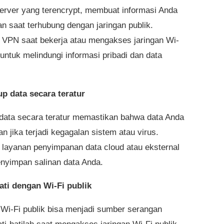
server yang terencrypt, membuat informasi Anda
an saat terhubung dengan jaringan publik.
VPN saat bekerja atau mengakses jaringan Wi-
 untuk melindungi informasi pribadi dan data
up data secara teratur
data secara teratur memastikan bahwa data Anda
n jika terjadi kegagalan sistem atau virus.
layanan penyimpanan data cloud atau eksternal
nyimpan salinan data Anda.
hati dengan Wi-Fi publik
 Wi-Fi publik bisa menjadi sumber serangan