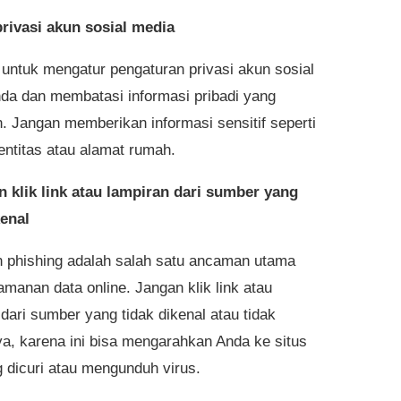
privasi akun sosial media
 untuk mengatur pengaturan privasi akun sosial
da dan membatasi informasi pribadi yang
n. Jangan memberikan informasi sensitif seperti
entitas atau alamat rumah.
n klik link atau lampiran dari sumber yang
kenal
 phishing adalah salah satu ancaman utama
amanan data online. Jangan klik link atau
dari sumber yang tidak dikenal atau tidak
ya, karena ini bisa mengarahkan Anda ke situs
 dicuri atau mengunduh virus.