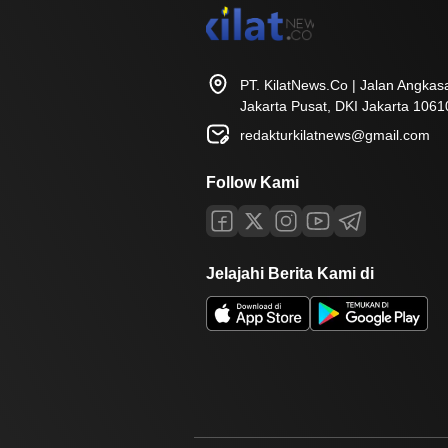
PT. KilatNews.Co | Jalan Angka
Jakarta Pusat, DKI Jakarta 1061
redakturkilatnews@gmail.com
Follow Kami
Jelajahi Berita Kami di