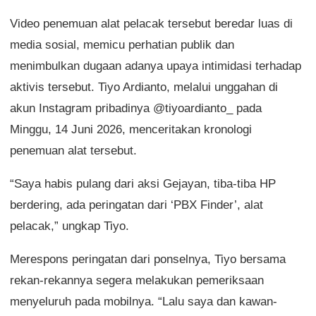
Video penemuan alat pelacak tersebut beredar luas di
media sosial, memicu perhatian publik dan
menimbulkan dugaan adanya upaya intimidasi terhadap
aktivis tersebut. Tiyo Ardianto, melalui unggahan di
akun Instagram pribadinya @tiyoardianto_ pada
Minggu, 14 Juni 2026, menceritakan kronologi
penemuan alat tersebut.
“Saya habis pulang dari aksi Gejayan, tiba-tiba HP
berdering, ada peringatan dari ‘PBX Finder’, alat
pelacak,” ungkap Tiyo.
Merespons peringatan dari ponselnya, Tiyo bersama
rekan-rekannya segera melakukan pemeriksaan
menyeluruh pada mobilnya. “Lalu saya dan kawan-