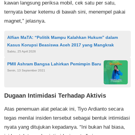
kawan langsung periksa mobil, cek satu per satu,
ternyata benar ketemu di bawah sini, menempel pakai
magnet,” jelasnya.
Alfian MaTA: “Politik Mampu Kalahkan Hukum” dalam
Kasus Korupsi Beasiswa Aceh 2017 yang Mangkrak
Sabtu, 25 April 2026
PMII Ashram Bangsa Lahirkan Pemimpin Baru
Senin, 13 September 2021
Dugaan Intimidasi Terhadap Aktivis
Atas penemuan alat pelacak ini, Tiyo Ardianto secara
tegas menilai insiden tersebut sebagai bentuk intimidasi
nyata yang ditujukan kepadanya. “Ini bukan hal biasa,