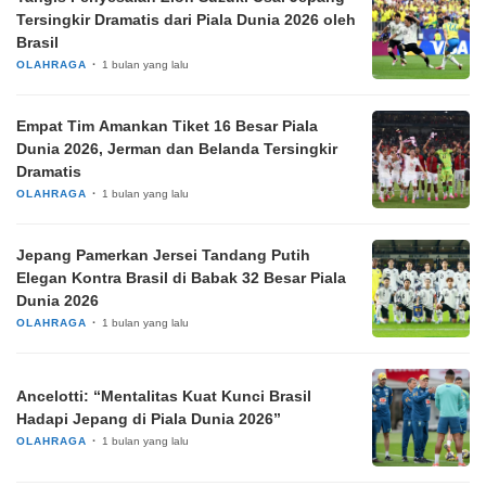
Tersingkir Dramatis dari Piala Dunia 2026 oleh
Brasil
OLAHRAGA
1 bulan yang lalu
Empat Tim Amankan Tiket 16 Besar Piala
Dunia 2026, Jerman dan Belanda Tersingkir
Dramatis
OLAHRAGA
1 bulan yang lalu
Jepang Pamerkan Jersei Tandang Putih
Elegan Kontra Brasil di Babak 32 Besar Piala
Dunia 2026
OLAHRAGA
1 bulan yang lalu
Ancelotti: “Mentalitas Kuat Kunci Brasil
Hadapi Jepang di Piala Dunia 2026”
OLAHRAGA
1 bulan yang lalu