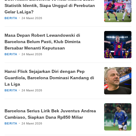
Statistik Identik, Siapa Unggul di Perebutan
Gelar LaLiga?
BERITA
24 Maret 2026
Masa Depan Robert Lewandowski di
Barcelona Belum Pasti, Klub Diminta
Bersabar Menanti Keputusan
BERITA
24 Maret 2026
Hansi Flick Sejajarkan Diri dengan Pep
Guardiola, Barcelona Dominasi Kandang di
La Liga
BERITA
24 Maret 2026
Barcelona Serius Lirik Bek Juventus Andrea
Cambiaso, Siapkan Dana Rp850 Miliar
BERITA
24 Maret 2026