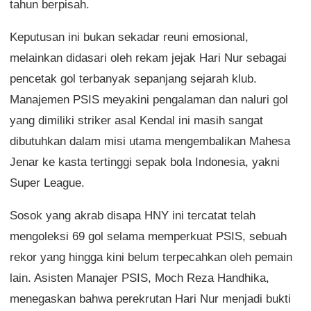
tahun berpisah.
Keputusan ini bukan sekadar reuni emosional,
melainkan didasari oleh rekam jejak Hari Nur sebagai
pencetak gol terbanyak sepanjang sejarah klub.
Manajemen PSIS meyakini pengalaman dan naluri gol
yang dimiliki striker asal Kendal ini masih sangat
dibutuhkan dalam misi utama mengembalikan Mahesa
Jenar ke kasta tertinggi sepak bola Indonesia, yakni
Super League.
Sosok yang akrab disapa HNY ini tercatat telah
mengoleksi 69 gol selama memperkuat PSIS, sebuah
rekor yang hingga kini belum terpecahkan oleh pemain
lain. Asisten Manajer PSIS, Moch Reza Handhika,
menegaskan bahwa perekrutan Hari Nur menjadi bukti