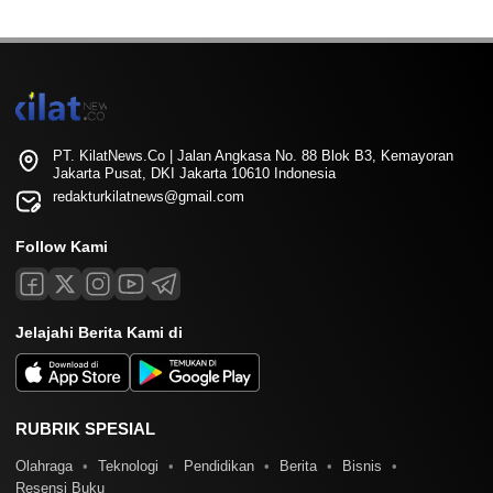
PT. KilatNews.Co | Jalan Angkasa No. 88 Blok B3, Kemayoran
Jakarta Pusat, DKI Jakarta 10610 Indonesia
redakturkilatnews@gmail.com
Follow Kami
Jelajahi Berita Kami di
RUBRIK SPESIAL
Olahraga
Teknologi
Pendidikan
Berita
Bisnis
Resensi Buku