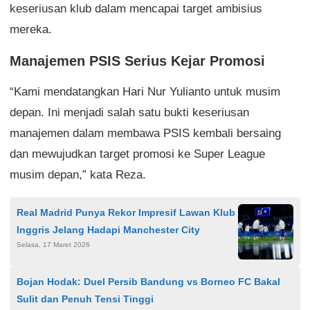
keseriusan klub dalam mencapai target ambisius
mereka.
Manajemen PSIS Serius Kejar Promosi
“Kami mendatangkan Hari Nur Yulianto untuk musim
depan. Ini menjadi salah satu bukti keseriusan
manajemen dalam membawa PSIS kembali bersaing
dan mewujudkan target promosi ke Super League
musim depan,” kata Reza.
Real Madrid Punya Rekor Impresif Lawan Klub
Inggris Jelang Hadapi Manchester City
Selasa, 17 Maret 2026
Bojan Hodak: Duel Persib Bandung vs Borneo FC Bakal
Sulit dan Penuh Tensi Tinggi