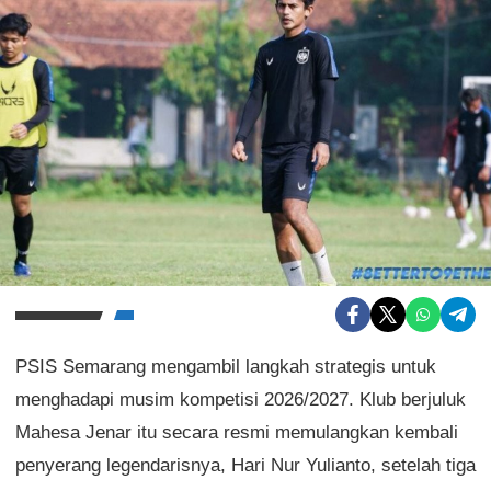
PSIS Semarang mengambil langkah strategis untuk
menghadapi musim kompetisi 2026/2027. Klub berjuluk
Mahesa Jenar itu secara resmi memulangkan kembali
penyerang legendarisnya, Hari Nur Yulianto, setelah tiga