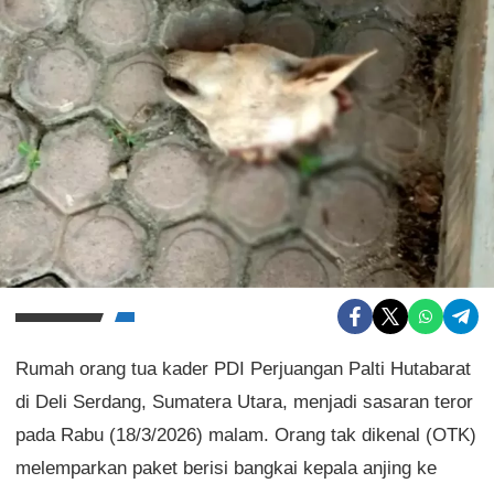
Rumah orang tua kader PDI Perjuangan Palti Hutabarat
di Deli Serdang, Sumatera Utara, menjadi sasaran teror
pada Rabu (18/3/2026) malam. Orang tak dikenal (OTK)
melemparkan paket berisi bangkai kepala anjing ke