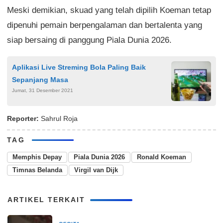
Meski demikian, skuad yang telah dipilih Koeman tetap
dipenuhi pemain berpengalaman dan bertalenta yang
siap bersaing di panggung Piala Dunia 2026.
Aplikasi Live Streming Bola Paling Baik
Sepanjang Masa
Jumat, 31 Desember 2021
Reporter:
Sahrul Roja
TAG
Memphis Depay
Piala Dunia 2026
Ronald Koeman
Timnas Belanda
Virgil van Dijk
ARTIKEL TERKAIT