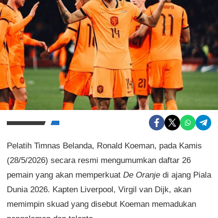
Pelatih Timnas Belanda, Ronald Koeman, pada Kamis
(28/5/2026) secara resmi mengumumkan daftar 26
pemain yang akan memperkuat
De Oranje
di ajang Piala
Dunia 2026. Kapten Liverpool, Virgil van Dijk, akan
memimpin skuad yang disebut Koeman memadukan