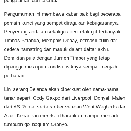
pengalaman dan talenta.
Pengumuman ini membawa kabar baik bagi beberapa
pemain kunci yang sempat diragukan kebugarannya.
Penyerang andalan sekaligus pencetak gol terbanyak
Timnas Belanda, Memphis Depay, berhasil pulih dari
cedera hamstring dan masuk dalam daftar akhir.
Demikian pula dengan Jurrien Timber yang tetap
dipanggil meskipun kondisi fisiknya sempat menjadi
perhatian.
Lini serang Belanda akan diperkuat oleh nama-nama
tenar seperti Cody Gakpo dari Liverpool, Donyell Malen
dari AS Roma, serta striker veteran Wout Weghorts dari
Ajax. Kehadiran mereka diharapkan mampu menjadi
tumpuan gol bagi tim Oranye.