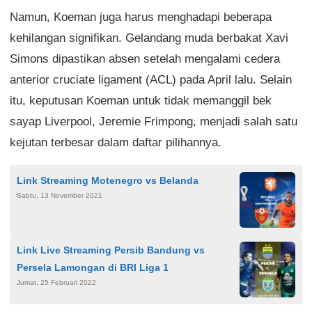
Namun, Koeman juga harus menghadapi beberapa
kehilangan signifikan. Gelandang muda berbakat Xavi
Simons dipastikan absen setelah mengalami cedera
anterior cruciate ligament (ACL) pada April lalu. Selain
itu, keputusan Koeman untuk tidak memanggil bek
sayap Liverpool, Jeremie Frimpong, menjadi salah satu
kejutan terbesar dalam daftar pilihannya.
Link Streaming Motenegro vs Belanda
Sabtu, 13 November 2021
Link Live Streaming Persib Bandung vs
Persela Lamongan di BRI Liga 1
Jumat, 25 Februari 2022