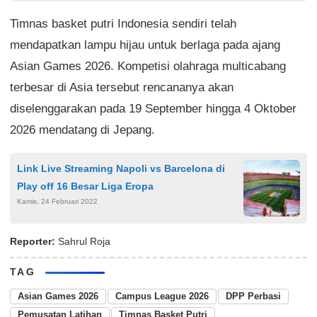
Timnas basket putri Indonesia sendiri telah
mendapatkan lampu hijau untuk berlaga pada ajang
Asian Games 2026. Kompetisi olahraga multicabang
terbesar di Asia tersebut rencananya akan
diselenggarakan pada 19 September hingga 4 Oktober
2026 mendatang di Jepang.
Link Live Streaming Napoli vs Barcelona di
Play off 16 Besar Liga Eropa
Kamis, 24 Februari 2022
Reporter:
Sahrul Roja
TAG
Asian Games 2026
Campus League 2026
DPP Perbasi
Pemusatan Latihan
Timnas Basket Putri