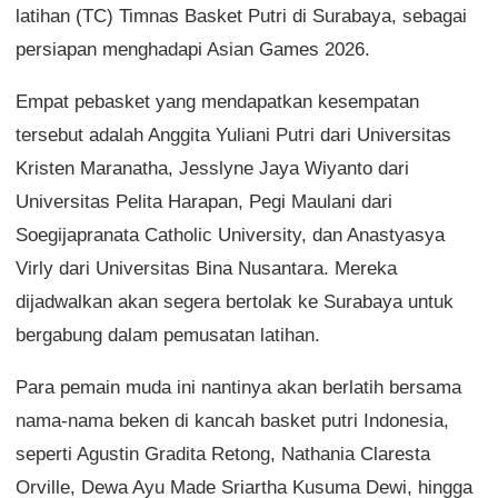
latihan (TC) Timnas Basket Putri di Surabaya, sebagai
persiapan menghadapi Asian Games 2026.
Empat pebasket yang mendapatkan kesempatan
tersebut adalah Anggita Yuliani Putri dari Universitas
Kristen Maranatha, Jesslyne Jaya Wiyanto dari
Universitas Pelita Harapan, Pegi Maulani dari
Soegijapranata Catholic University, dan Anastyasya
Virly dari Universitas Bina Nusantara. Mereka
dijadwalkan akan segera bertolak ke Surabaya untuk
bergabung dalam pemusatan latihan.
Para pemain muda ini nantinya akan berlatih bersama
nama-nama beken di kancah basket putri Indonesia,
seperti Agustin Gradita Retong, Nathania Claresta
Orville, Dewa Ayu Made Sriartha Kusuma Dewi, hingga