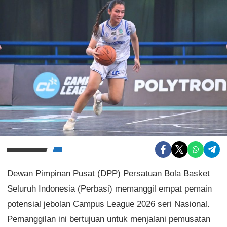
Dewan Pimpinan Pusat (DPP) Persatuan Bola Basket
Seluruh Indonesia (Perbasi) memanggil empat pemain
potensial jebolan Campus League 2026 seri Nasional.
Pemanggilan ini bertujuan untuk menjalani pemusatan