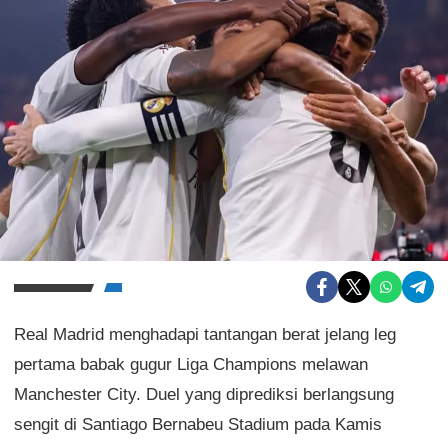
Real Madrid menghadapi tantangan berat jelang leg
pertama babak gugur Liga Champions melawan
Manchester City. Duel yang diprediksi berlangsung
sengit di Santiago Bernabeu Stadium pada Kamis