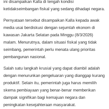
ini disampaikan Kalla di tengah kondisi
ketidakseimbangan fiskal yang sedang dihadapi negara.
Pernyataan tersebut disampaikan Kalla kepada awak
media usai berdiskusi dengan sejumlah ekonom di
kawasan Jakarta Selatan pada Minggu (8/3/2026)
malam. Menurutnya, dalam situasi fiskal yang tidak
seimbang, pemerintah perlu menata ulang prioritas
pembangunan nasional.
Salah satu langkah krusial yang dapat diambil adalah
dengan menurunkan pengeluaran yang dianggap kurang
produktif. Selain itu, pemerintah juga harus memilih
skema pembiayaan yang benar-benar memberikan
dampak signifikan bagi kemajuan negara dan
peningkatan kesejahteraan masyarakat.