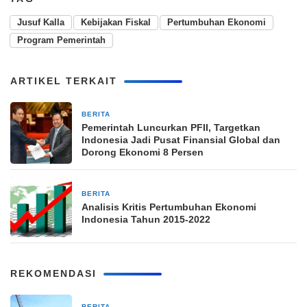
Jusuf Kalla
Kebijakan Fiskal
Pertumbuhan Ekonomi
Program Pemerintah
ARTIKEL TERKAIT
BERITA
2 minggu yang lalu
Pemerintah Luncurkan PFII, Targetkan
Indonesia Jadi Pusat Finansial Global dan
Dorong Ekonomi 8 Persen
BERITA
2 Juli 2023
Analisis Kritis Pertumbuhan Ekonomi
Indonesia Tahun 2015-2022
REKOMENDASI
BERITA