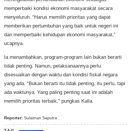
memperbaiki kondisi ekonomi masyarakat secara
menyeluruh. “Harus memilih prioritas yang dapat
memberikan pertumbuhan yang baik untuk negeri ini
dan memperbaiki kehidupan ekonomi masyarakat,”
ucapnya.
Ia menambahkan, program-program lain bukan berarti
tidak penting. Namun, pelaksanaannya perlu
disesuaikan dengan waktu dan kondisi fiskal negara
yang ada. “Bukan berarti itu tidak penting, itu perlu, tapi
ada waktunya. Yang paling penting saat ini adalah
memilih prioritas terbaik,” pungkas Kalla.
Reporter:
Sulaiman Saputra
TAG