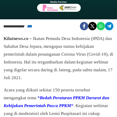
Kilatnews.co –
Ikatan Pemuda Desa Indonesia (IPDA) dan
Sahabat Desa Jepara, mengupas tuntas kebijakan
pemerintah dalam penanganan Corona Virus (Covid-19), di
Indonesia. Hal itu tergambarkan dalam kegiatan webinar
yang digelar secara daring di Jateng, pada sabtu malam, 17
Juli 2021.
Acara yang diikuti sekitar 150 peserta tersebut
mengangkat tema
“
Bedah Peraturan PPKM Darurat dan
Kebijakan Pemerintah Pasca PPKM
“
. Kegiatan webinar
yang di moderatori oleh Lenni Puspitasari ini cukup