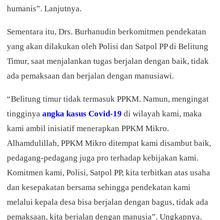
humanis”. Lanjutnya.
Sementara itu, Drs. Burhanudin berkomitmen pendekatan
yang akan dilakukan oleh Polisi dan Satpol PP di Belitung
Timur, saat menjalankan tugas berjalan dengan baik, tidak
ada pemaksaan dan berjalan dengan manusiawi.
“Belitung timur tidak termasuk PPKM. Namun, mengingat
tingginya
angka kasus Covid-19
di wilayah kami, maka
kami ambil inisiatif menerapkan PPKM Mikro.
Alhamdulillah, PPKM Mikro ditempat kami disambut baik,
pedagang-pedagang juga pro terhadap kebijakan kami.
Komitmen kami, Polisi, Satpol PP, kita terbitkan atas usaha
dan kesepakatan bersama sehingga pendekatan kami
melalui kepala desa bisa berjalan dengan bagus, tidak ada
pemaksaan, kita berjalan dengan manusia”. Ungkapnya.