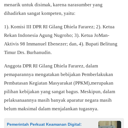
menarik untuk disimak, karena narasumber yang
dihadirkan sangat kompeten, yaitu:
1). Komisi III DPR RI Gilang Dhiela Fararez; 2). Ketua
Rekan Indonesia Agung Nugroho; 3). Ketua JoMan-
Aktivis 98 Immanuel Ebenezer; dan, 4). Bupati Belitung
Timur Drs. Burhanudin.
Anggota DPR RI Gilang Dhiela Fararez, dalam
pemaparannya mengatakan bebijakan Pemberlakukan
Pembatasan Kegiatan Masyarakat (PPKM),merupakan
pilihan kebijakan yang sangat bagus. Meskipun, dalam
pelaksanaannya masih banyak aparatur negara masih
belum maksimal dalam menjalankan tugasnya.
Pemerintah Perkuat Keamanan Digital: