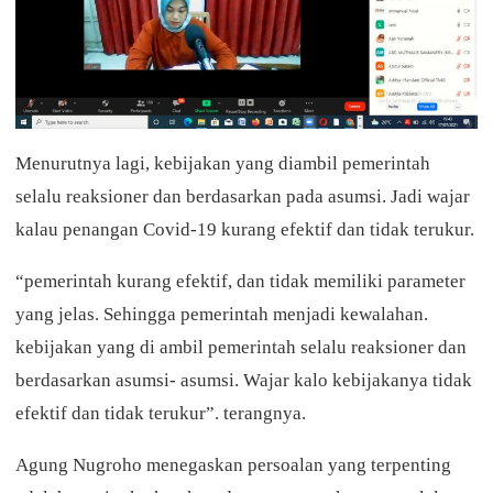
Menurutnya lagi, kebijakan yang diambil pemerintah
selalu reaksioner dan berdasarkan pada asumsi. Jadi wajar
kalau penangan Covid-19 kurang efektif dan tidak terukur.
“pemerintah kurang efektif, dan tidak memiliki parameter
yang jelas. Sehingga pemerintah menjadi kewalahan.
kebijakan yang di ambil pemerintah selalu reaksioner dan
berdasarkan asumsi- asumsi. Wajar kalo kebijakanya tidak
efektif dan tidak terukur”. terangnya.
Agung Nugroho menegaskan persoalan yang terpenting