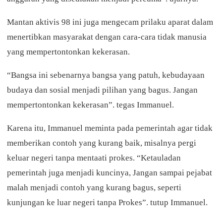
Mantan aktivis 98 ini juga mengecam prilaku aparat dalam
menertibkan masyarakat dengan cara-cara tidak manusia
yang mempertontonkan kekerasan.
“Bangsa ini sebenarnya bangsa yang patuh, kebudayaan
budaya dan sosial menjadi pilihan yang bagus. Jangan
mempertontonkan kekerasan”. tegas Immanuel.
Karena itu, Immanuel meminta pada pemerintah agar tidak
memberikan contoh yang kurang baik, misalnya pergi
keluar negeri tanpa mentaati prokes. “Ketauladan
pemerintah juga menjadi kuncinya, Jangan sampai pejabat
malah menjadi contoh yang kurang bagus, seperti
kunjungan ke luar negeri tanpa Prokes”. tutup Immanuel.