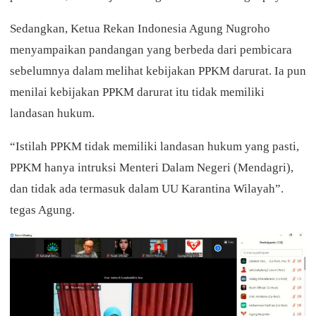
Sedangkan, Ketua Rekan Indonesia Agung Nugroho
menyampaikan pandangan yang berbeda dari pembicara
sebelumnya dalam melihat kebijakan PPKM darurat. Ia pun
menilai kebijakan PPKM darurat itu tidak memiliki
landasan hukum.
“Istilah PPKM tidak memiliki landasan hukum yang pasti,
PPKM hanya intruksi Menteri Dalam Negeri (Mendagri),
dan tidak ada termasuk dalam UU Karantina Wilayah”.
tegas Agung.