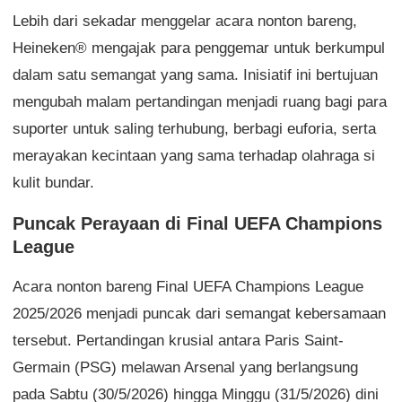
Lebih dari sekadar menggelar acara nonton bareng,
Heineken® mengajak para penggemar untuk berkumpul
dalam satu semangat yang sama. Inisiatif ini bertujuan
mengubah malam pertandingan menjadi ruang bagi para
suporter untuk saling terhubung, berbagi euforia, serta
merayakan kecintaan yang sama terhadap olahraga si
kulit bundar.
Puncak Perayaan di Final UEFA Champions
League
Acara nonton bareng Final UEFA Champions League
2025/2026 menjadi puncak dari semangat kebersamaan
tersebut. Pertandingan krusial antara Paris Saint-
Germain (PSG) melawan Arsenal yang berlangsung
pada Sabtu (30/5/2026) hingga Minggu (31/5/2026) dini