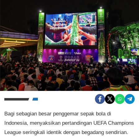
Bagi sebagian besar penggemar sepak bola di
Indonesia, menyaksikan pertandingan UEFA Champions
League seringkali identik dengan begadang sendirian.