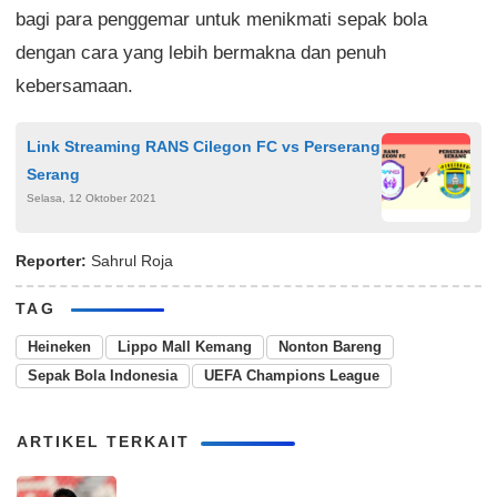
bagi para penggemar untuk menikmati sepak bola
dengan cara yang lebih bermakna dan penuh
kebersamaan.
Link Streaming RANS Cilegon FC vs Perserang
Serang
Selasa, 12 Oktober 2021
Reporter:
Sahrul Roja
TAG
Heineken
Lippo Mall Kemang
Nonton Bareng
Sepak Bola Indonesia
UEFA Champions League
ARTIKEL TERKAIT