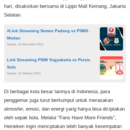
hari, disaksikan bersama di Lippo Mall Kemang, Jakarta
Selatan.
#Link Streaming Semen Padang vs PSMS
Medan
Selasa, 16 November 2021
Link Streaming PSIM Yogyakarta vs Persis
Solo
Selasa, 12 Oktober 2021
Di berbagai kota besar lainnya di Indonesia, para
penggemar juga turut berkumpul untuk merasakan
atmosfer, emosi, dan energi yang hanya bisa diciptakan
oleh sepak bola. Melalui “Fans Have More Friends”,
Heineken ingin menciptakan lebih banyak kesempatan