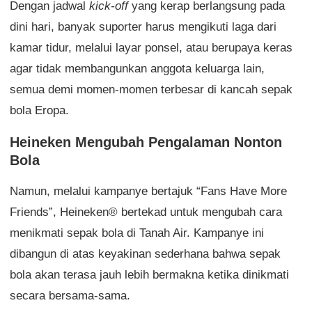
Dengan jadwal
kick-off
yang kerap berlangsung pada
dini hari, banyak suporter harus mengikuti laga dari
kamar tidur, melalui layar ponsel, atau berupaya keras
agar tidak membangunkan anggota keluarga lain,
semua demi momen-momen terbesar di kancah sepak
bola Eropa.
Heineken Mengubah Pengalaman Nonton
Bola
Namun, melalui kampanye bertajuk “Fans Have More
Friends”, Heineken® bertekad untuk mengubah cara
menikmati sepak bola di Tanah Air. Kampanye ini
dibangun di atas keyakinan sederhana bahwa sepak
bola akan terasa jauh lebih bermakna ketika dinikmati
secara bersama-sama.