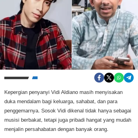
Kepergian penyanyi Vidi Aldiano masih menyisakan
duka mendalam bagi keluarga, sahabat, dan para
penggemarnya. Sosok Vidi dikenal tidak hanya sebagai
musisi berbakat, tetapi juga pribadi hangat yang mudah
menjalin persahabatan dengan banyak orang.