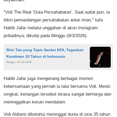
“Vidi The Real ‘Duta Persahabatan’. Saat wafat pun, ia
bikin pemandangan persahabatan antar iman,” tulis
Habib Jafar melalui unggahan di akun Instagram
pribadinya, dikutip pada Minggu (8/3/2026).
Shin Tae-yong Tepis Sanksi KFA, Tegaskan
Komitmen 10 Tahun di Indonesia
Minggu, 26 Juli 2026
Habib Jafar juga mengenang berbagai momen
kebersamaan yang pernah ia lalui bersama Vidi. Meski
singkat, kenangan tersebut terasa sangat berharga dan
meninggalkan kesan mendalam.
Vidi Aldiano diketahui meninggal dunia di usia 35 tahun