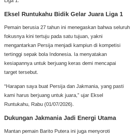
Liga 1.
Eksel Runtukahu Bidik Gelar Juara Liga 1
Pemain berusia 27 tahun ini menegaskan bahwa seluruh
fokusnya kini tertuju pada satu tujuan, yakni
mengantarkan Persija menjadi kampiun di kompetisi
tertinggi sepak bola Indonesia. Ia menyatakan
kesiapannya untuk berjuang keras demi mencapai
target tersebut.
“Harapan saya buat Persija dan Jakmania, yang pasti
kami harus berjuang untuk juara,” ujar Eksel
Runtukahu, Rabu (01/07/2026).
Dukungan Jakmania Jadi Energi Utama
Mantan pemain Barito Putera ini juga menyoroti