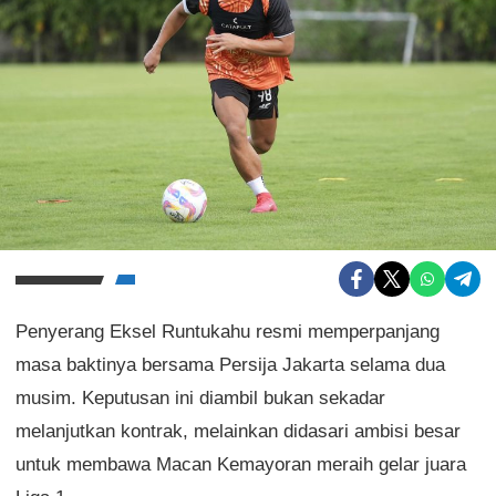
Penyerang Eksel Runtukahu resmi memperpanjang
masa baktinya bersama Persija Jakarta selama dua
musim. Keputusan ini diambil bukan sekadar
melanjutkan kontrak, melainkan didasari ambisi besar
untuk membawa Macan Kemayoran meraih gelar juara