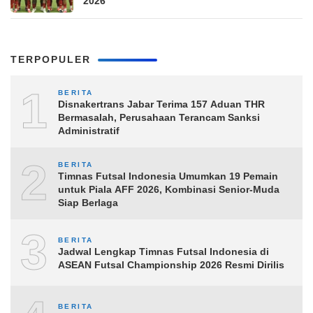
2026
TERPOPULER
1
BERITA
Disnakertrans Jabar Terima 157 Aduan THR
Bermasalah, Perusahaan Terancam Sanksi
Administratif
2
BERITA
Timnas Futsal Indonesia Umumkan 19 Pemain
untuk Piala AFF 2026, Kombinasi Senior-Muda
Siap Berlaga
3
BERITA
Jadwal Lengkap Timnas Futsal Indonesia di
ASEAN Futsal Championship 2026 Resmi Dirilis
BERITA