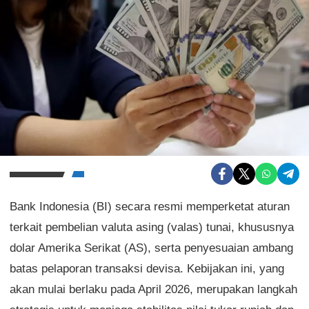
Bank Indonesia (BI) secara resmi memperketat aturan
terkait pembelian valuta asing (valas) tunai, khususnya
dolar Amerika Serikat (AS), serta penyesuaian ambang
batas pelaporan transaksi devisa. Kebijakan ini, yang
akan mulai berlaku pada April 2026, merupakan langkah