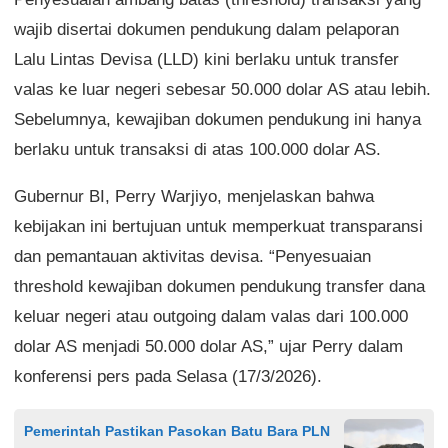
wajib disertai dokumen pendukung dalam pelaporan
Lalu Lintas Devisa (LLD) kini berlaku untuk transfer
valas ke luar negeri sebesar 50.000 dolar AS atau lebih.
Sebelumnya, kewajiban dokumen pendukung ini hanya
berlaku untuk transaksi di atas 100.000 dolar AS.
Gubernur BI, Perry Warjiyo, menjelaskan bahwa
kebijakan ini bertujuan untuk memperkuat transparansi
dan pemantauan aktivitas devisa. “Penyesuaian
threshold kewajiban dokumen pendukung transfer dana
keluar negeri atau outgoing dalam valas dari 100.000
dolar AS menjadi 50.000 dolar AS,” ujar Perry dalam
konferensi pers pada Selasa (17/3/2026).
Pemerintah Pastikan Pasokan Batu Bara PLN