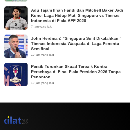
Adu Tajam Ilhan Fandi dan Mitchell Baker Jadi
Kunci Laga Hidup-Mati Singapura vs Timnas
Indonesia di Piala AFF 2026
7 jam yang lalu
John Herdman: “Singapura Sulit Dikalahkan,”
Timnas Indonesia Waspada di Laga Penentu
Semifinal
10 jam yang lalu
Persib Turunkan Skuad Terbaik Kontra
Persebaya di Final Piala Presiden 2026 Tanpa
Penonton
10 jam yang lalu