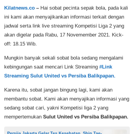
Kilatnews.co
–
Hai sobat pecinta sepak bola, pada kali
ini kami akan menyajikankan informasi terkait dengan
jadwal serta link live streaming Kompetisi Liga 2 yang
akan digelar pada Rabu, 17 Novemember 2021. Kick-
off: 18.15 Wib.
Mungkin banyak sekali sobat bola sedang mengalami
kebingungan saat mencari Link Streaming
#Link
Streaming Sulut United vs Persiba Balikpapan.
Karena itu, sobat jangan bingung lagi, kami akan
membantu sobat. Kami akan menyajikan informasi yang
sedang sobat cari, yakni Kompetisi liga 2 yang
mempertemukan
Sulut United vs Persiba Balikpapan.
Persija Jakarta Gelar Tes Kesehatan, Shin Tae-