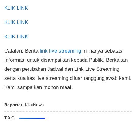
KLIK LINK
KLIK LINK
KLIK LINK
Catatan: Berita
link live streaming
ini hanya sebatas
Informasi untuk disampaikan kepada Publik. Berkaitan
dengan perubahan Jadwal dan Link Live Streaming
serta kualitas live streaming diluar tanggungjawab kami.
Kami sampaikan mohon maaf.
Reporter:
KilatNews
TAG