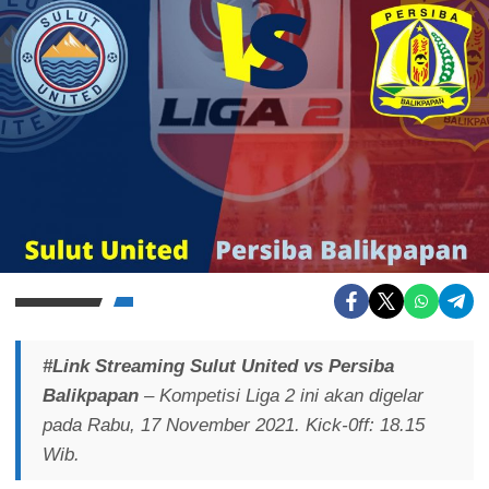
#Link Streaming Sulut United vs Persiba
Balikpapan
– Kompetisi Liga 2 ini akan digelar
pada Rabu, 17 November 2021. Kick-0ff: 18.15
Wib.