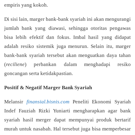
empiris yang kokoh.
Di sisi lain, marger bank-bank syariah ini akan mengurangi
jumlah bank yang diawasi, sehingga otoritas pengawas
bisa lebih efektif dan fokus. Imbal hasil yang didapat
adalah resiko sistemik juga menurun. Selain itu, marger
bank-bank syariah tersebut akan menguatkan daya tahan
(
reciliene
) perbankan dalam menghadapi resiko
goncangan serta ketidakpastian.
Positif & Negatif Marger Bank Syariah
Melansir
finansial.bisnis.com
Peneliti Ekonomi Syariah
Indef Fauziah Rizki Yuniarti mengharapkan agar bank
syariah hasil merger dapat mempunyai produk bertarif
murah untuk nasabah. Hal tersebut juga bisa memperbesar