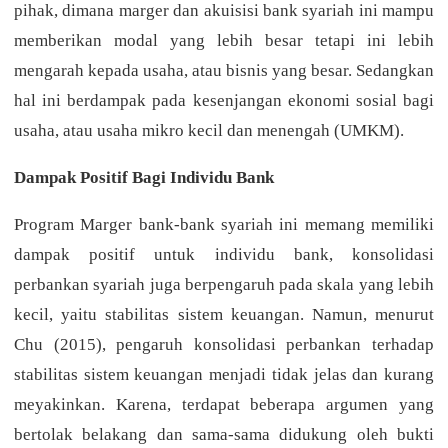
pihak, dimana marger dan akuisisi bank syariah ini mampu
memberikan modal yang lebih besar tetapi ini lebih
mengarah kepada usaha, atau bisnis yang besar. Sedangkan
hal ini berdampak pada kesenjangan ekonomi sosial bagi
usaha, atau usaha mikro kecil dan menengah (UMKM).
Dampak Positif Bagi Individu Bank
Program Marger bank-bank syariah ini memang memiliki
dampak positif untuk individu bank, konsolidasi
perbankan syariah juga berpengaruh pada skala yang lebih
kecil, yaitu stabilitas sistem keuangan. Namun, menurut
Chu (2015), pengaruh konsolidasi perbankan terhadap
stabilitas sistem keuangan menjadi tidak jelas dan kurang
meyakinkan. Karena, terdapat beberapa argumen yang
bertolak belakang dan sama-sama didukung oleh bukti