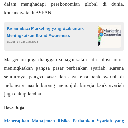
dalam menghadapi perekonomian global di dunia,
khususnyata di ASEAN.
Komunikasi Marketing yang Baik untuk
Meningkatkan Brand Awareness
Sabtu, 14 Januari 2023
Marger ini juga dianggap sebagai salah satu solusi untuk
meningkatkan pangsa pasar perbankan syariah. Karena
sejujurnya, pangsa pasar dan eksistensi bank syariah di
Indonesia masih kurang menonjol, kinerja bank syariah
juga cukup lambat.
Baca Juga:
Menerapkan Manajemen Risiko Perbankan Syariah yang