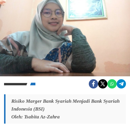
Risiko Marger Bank Syariah Menjadi Bank Syariah
Indonesia (BSI)
Oleh: Tsabita Az-Zahra