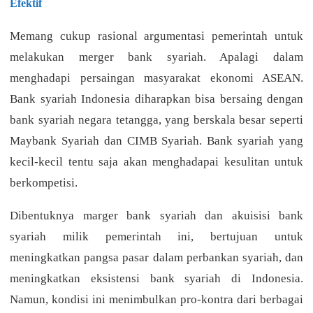
Efektif
Memang cukup rasional argumentasi pemerintah untuk
melakukan merger bank syariah. Apalagi dalam
menghadapi persaingan masyarakat ekonomi ASEAN.
Bank syariah Indonesia diharapkan bisa bersaing dengan
bank syariah negara tetangga, yang berskala besar seperti
Maybank Syariah dan CIMB Syariah. Bank syariah yang
kecil-kecil tentu saja akan menghadapai kesulitan untuk
berkompetisi.
Dibentuknya marger bank syariah dan akuisisi bank
syariah milik pemerintah ini, bertujuan untuk
meningkatkan pangsa pasar dalam perbankan syariah, dan
meningkatkan eksistensi bank syariah di Indonesia.
Namun, kondisi ini menimbulkan pro-kontra dari berbagai