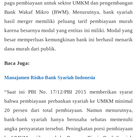
pagu pembiayaan untuk sektor UMKM dan pengembangan
Bank Wakaf Mikro (BWM). Menurutnya, bank syariah
hasil merger memiliki peluang tarif pembiayaan murah
karena besarnya modal yang entitas ini miliki. Modal yang
besar memperluas kemungkinan bank ini berhasil menarik
dana murah dari publik.
Baca Juga:
Manajamen Risiko Bank Syariah Indonesia
“Saat ini PBI No. 17/12/PBI 2015 memberikan syarat
bahwa pembiayaan perbankan syariah ke UMKM minimal
20 persen dari total pembiayaan. Namun menurutnya,
bank-bank syariah hanya berusaha sebatas memenuhi
angka persyaratan tersebut. Peningkatan porsi pembiayaan