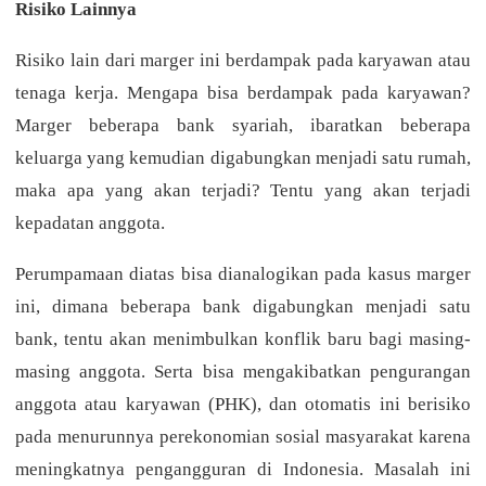
Risiko Lainnya
Risiko lain dari marger ini berdampak pada karyawan atau
tenaga kerja. Mengapa bisa berdampak pada karyawan?
Marger beberapa bank syariah, ibaratkan beberapa
keluarga yang kemudian digabungkan menjadi satu rumah,
maka apa yang akan terjadi? Tentu yang akan terjadi
kepadatan anggota.
Perumpamaan diatas bisa dianalogikan pada kasus marger
ini, dimana beberapa bank digabungkan menjadi satu
bank, tentu akan menimbulkan konflik baru bagi masing-
masing anggota. Serta bisa mengakibatkan pengurangan
anggota atau karyawan (PHK), dan otomatis ini berisiko
pada menurunnya perekonomian sosial masyarakat karena
meningkatnya pengangguran di Indonesia. Masalah ini