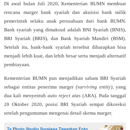
Di awal bulan Juli 2020, Kementerian BUMN membuat
rencana marger bank syariah dan akuisisi bank milik
pemerintah selaku anak perusahaan dari bank BUMN.
Bank syariah yang dimaksud adalah BNI Syariah (BNIS),
BRI Syariah (BRIS), dan Bank Syariah Mandiri (BSM).
Setelah itu, bank-bank syariah tersebut diharapkan bisa
menjadi lebih kuat, dan lebih besar serta menjadi alternatif
pembiayaan.
Kementerian BUMN pun menjadikan saham BRI Syariah
sebagai entitas penerima marger
(surviving entity),
yang
dua kali menyentuh
auto reject atas
(ARA). Pada tanggal
20 Oktober 2020, posisi BRI Syariah sempat dikoreksi
setelah pengumuman mengenai detail skema marger.
Ta Photo Studio Suralaga Tawarkan Foto