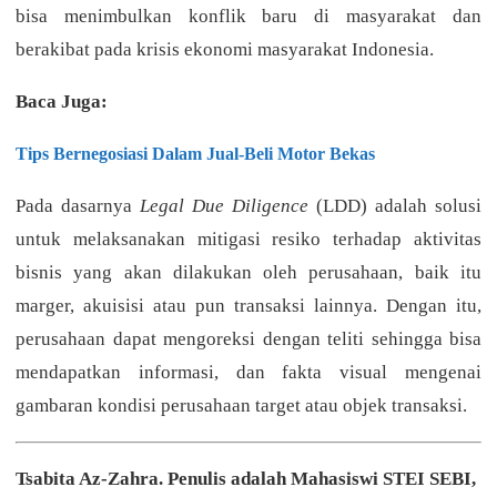
bisa menimbulkan konflik baru di masyarakat dan
berakibat pada krisis ekonomi masyarakat Indonesia.
Baca Juga:
Tips Bernegosiasi Dalam Jual-Beli Motor Bekas
Pada dasarnya
Legal Due Diligence
(LDD) adalah solusi
untuk melaksanakan mitigasi resiko terhadap aktivitas
bisnis yang akan dilakukan oleh perusahaan, baik itu
marger, akuisisi atau pun transaksi lainnya. Dengan itu,
perusahaan dapat mengoreksi dengan teliti sehingga bisa
mendapatkan informasi, dan fakta visual mengenai
gambaran kondisi perusahaan target atau objek transaksi.
Tsabita Az-Zahra. Penulis adalah Mahasiswi STEI SEBI,